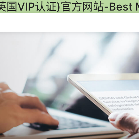
(英国VIP认证)官方网站-Best M