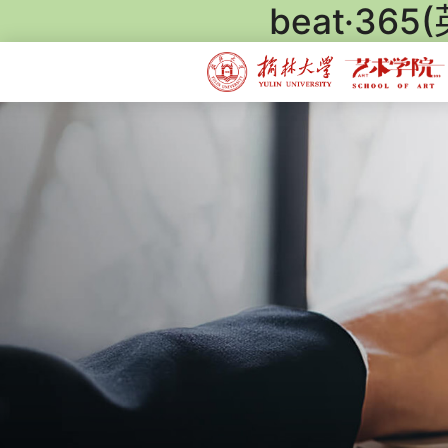
beat·365