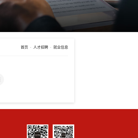
首页
人才招聘
就业信息
页