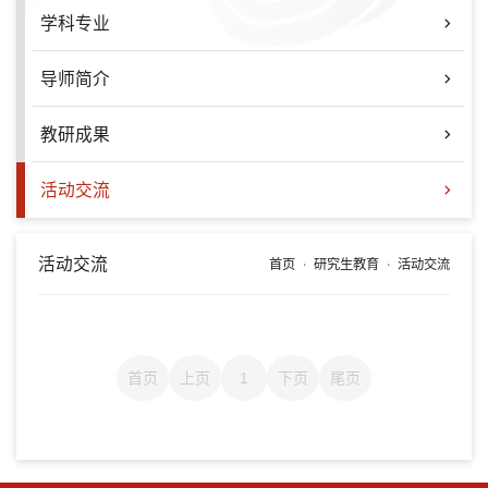
学科专业
导师简介
教研成果
活动交流
活动交流
首页
研究生教育
活动交流
首页
上页
1
下页
尾页