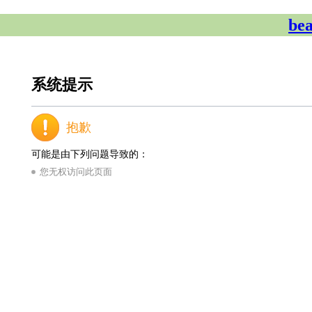
be
系统提示
抱歉
可能是由下列问题导致的：
您无权访问此页面